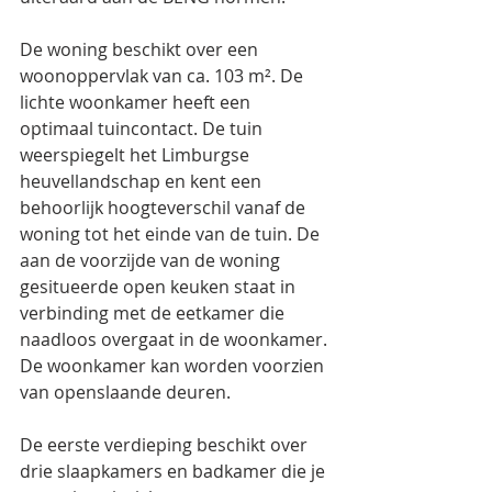
De woning beschikt over een 
woonoppervlak van ca. 103 m². De 
lichte woonkamer heeft een 
optimaal tuincontact. De tuin 
weerspiegelt het Limburgse 
heuvellandschap en kent een 
behoorlijk hoogteverschil vanaf de 
woning tot het einde van de tuin. De 
aan de voorzijde van de woning 
gesitueerde open keuken staat in 
verbinding met de eetkamer die 
naadloos overgaat in de woonkamer. 
De woonkamer kan worden voorzien 
van openslaande deuren. 
De eerste verdieping beschikt over 
drie slaapkamers en badkamer die je 