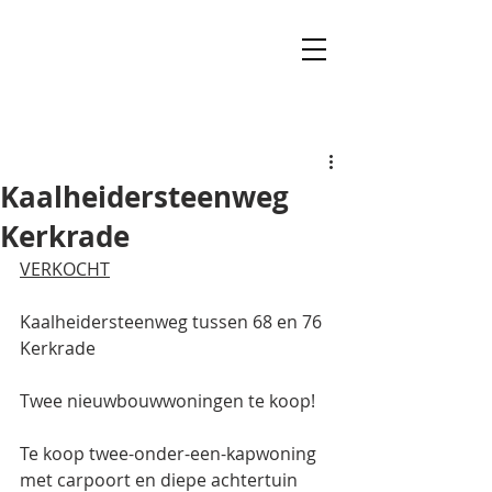
Kaalheidersteenweg
Kerkrade
VERKOCHT
Kaalheidersteenweg tussen 68 en 76 
Kerkrade
Twee nieuwbouwwoningen te koop!
Te koop twee-onder-een-kapwoning 
met carpoort en diepe achtertuin 