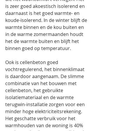
is zeer goed akoestisch isolerend en 
daarnaast is het goed warmte- en 
koude-isolerend. In de winter blijft de 
warmte binnen en de kou buiten en 
in de warme zomermaanden houdt 
het de warmte buiten en blijft het 
binnen goed op temperatuur.
Ook is cellenbeton goed 
vochtregulerend, het binnenklimaat 
is daardoor aangenaam. De slimme 
combinatie van het bouwen met 
cellenbeton, het gebruikte 
isolatiemateriaal en de warmte 
terugwin-installatie zorgen voor een 
minder hoge elektriciteitsrekening. 
Het geschatte verbruik voor het 
warmhouden van de woning is 40% 