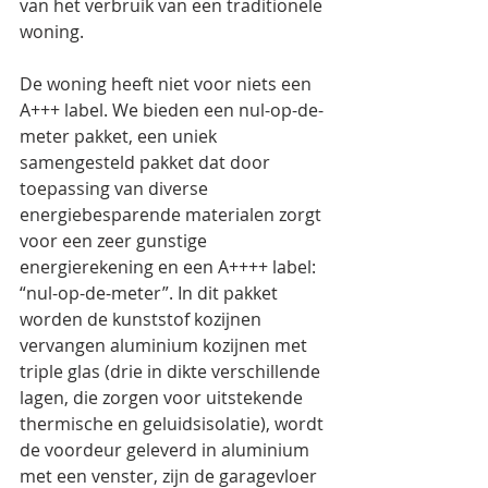
van het verbruik van een traditionele 
woning. 
De woning heeft niet voor niets een 
A+++ label. We bieden een nul-op-de-
meter pakket, een uniek 
samengesteld pakket dat door 
toepassing van diverse 
energiebesparende materialen zorgt 
voor een zeer gunstige 
energierekening en een A++++ label: 
“nul-op-de-meter”. In dit pakket 
worden de kunststof kozijnen 
vervangen aluminium kozijnen met 
triple glas (drie in dikte verschillende 
lagen, die zorgen voor uitstekende 
thermische en geluidsisolatie), wordt 
de voordeur geleverd in aluminium 
met een venster, zijn de garagevloer 