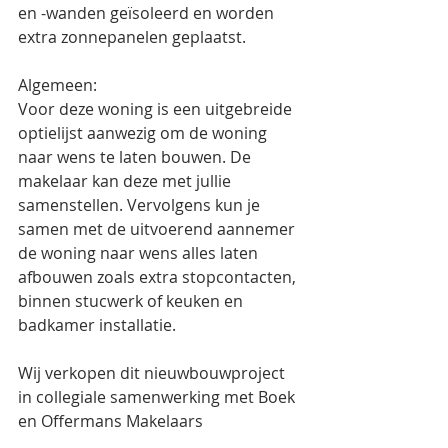
en -wanden geïsoleerd en worden 
extra zonnepanelen geplaatst. 
Algemeen:
Voor deze woning is een uitgebreide 
optielijst aanwezig om de woning 
naar wens te laten bouwen. De 
makelaar kan deze met jullie 
samenstellen. Vervolgens kun je 
samen met de uitvoerend aannemer 
de woning naar wens alles laten 
afbouwen zoals extra stopcontacten, 
binnen stucwerk of keuken en 
badkamer installatie.
Wij verkopen dit nieuwbouwproject 
in collegiale samenwerking met Boek 
en Offermans Makelaars