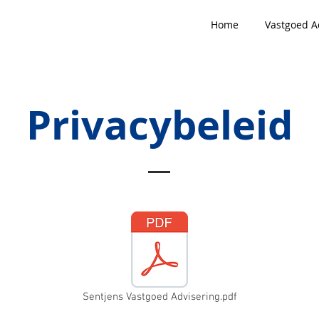
Home
Vastgoed A
Privacybeleid
Sentjens Vastgoed Advisering.pdf