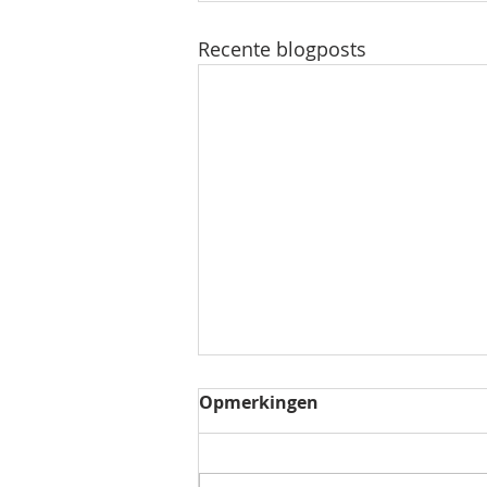
Recente blogposts
Opmerkingen