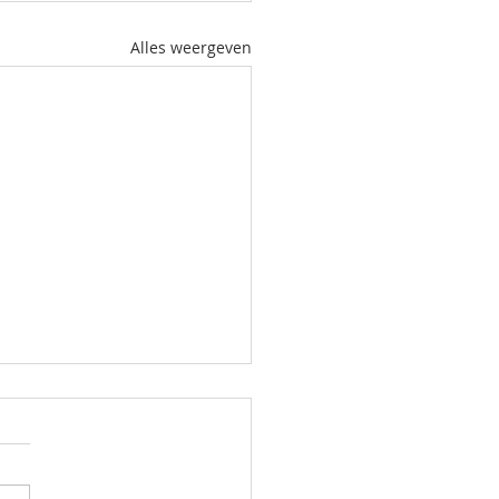
Alles weergeven