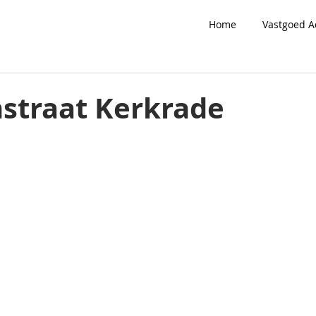
Home
Vastgoed A
straat Kerkrade