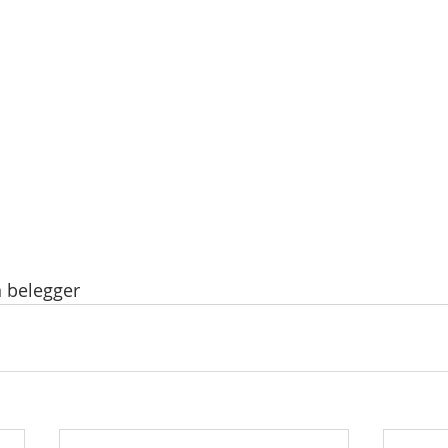
n belegger