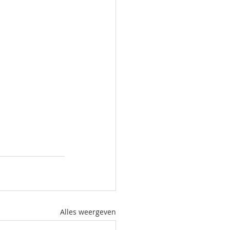
Alles weergeven