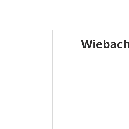
Wiebach