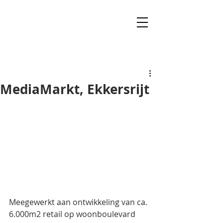
MediaMarkt, Ekkersrijt
Meegewerkt aan ontwikkeling van ca. 
6.000m2 retail op woonboulevard 