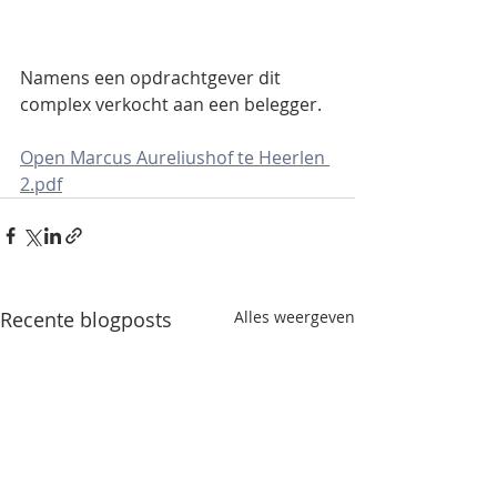
Namens een opdrachtgever dit 
complex verkocht aan een belegger.
Open Marcus Aureliushof te Heerlen 
2.pdf
Recente blogposts
Alles weergeven