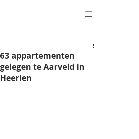
63 appartementen
gelegen te Aarveld in
Heerlen